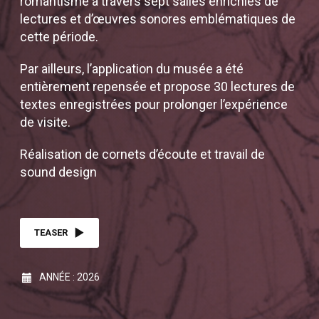
romantisme à travers sept salles enrichies de
lectures et d’œuvres sonores emblématiques de
cette période.
Par ailleurs, l’application du musée a été
entièrement repensée et propose 30 lectures de
textes enregistrées pour prolonger l’expérience
de visite.
Réalisation de cornets d’écoute et travail de
sound design
TEASER
ANNÉE : 2026