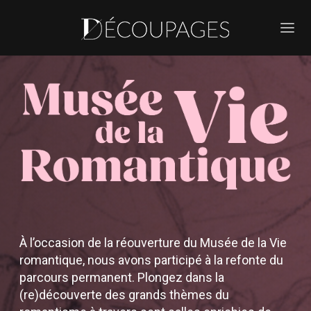
À l’occasion de la réouverture du Musée de la Vie
romantique, nous avons participé à la refonte du
parcours permanent. Plongez dans la
(re)découverte des grands thèmes du