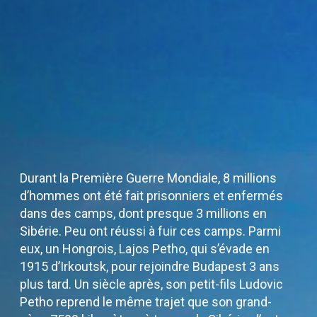
Durant la Première Guerre Mondiale, 8 millions
d’hommes ont été fait prisonniers et enfermés
dans des camps, dont presque 3 millions en
Sibérie. Peu ont réussi à fuir ces camps. Parmi
eux, un Hongrois, Lajos Petho, qui s’évade en
1915 d’Irkoutsk, pour rejoindre Budapest 3 ans
plus tard. Un siècle après, son petit-fils Ludovic
Petho reprend le même trajet que son grand-