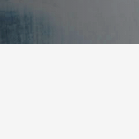
NOS DERNIÈRES PRODUCTIONS