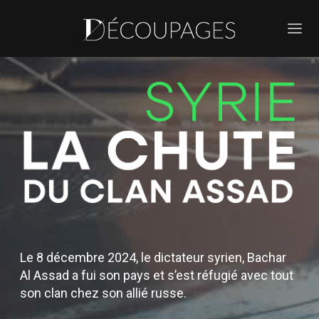
Le 8 décembre 2024, le dictateur syrien, Bachar
Al Assad a fui son pays et s’est réfugié avec tout
son clan chez son allié russe.