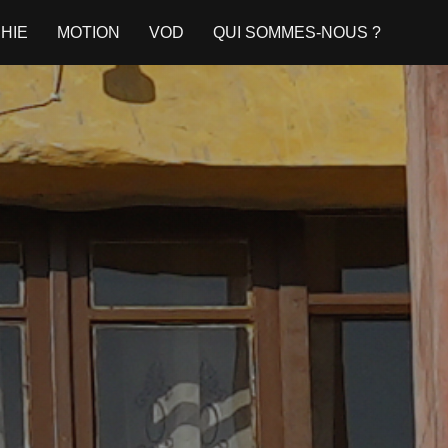
HIE
MOTION
VOD
QUI SOMMES-NOUS ?