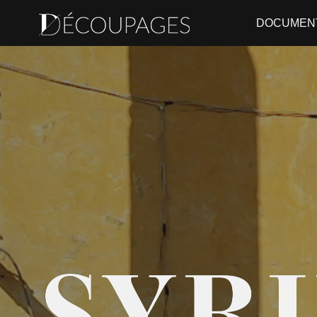
DOCUMEN