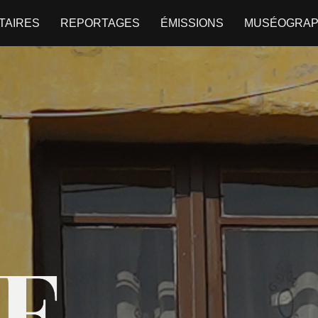
TAIRES
REPORTAGES
ÉMISSIONS
MUSÉOGRAP