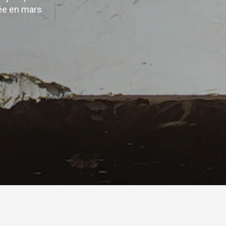
iée en mars