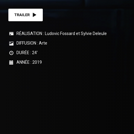
TRAILER
RÉALISATION : Ludovic Fossard et Sylvie Deleule
DIFFUSION : Arte
DURÉE : 24'
ANNÉE : 2019