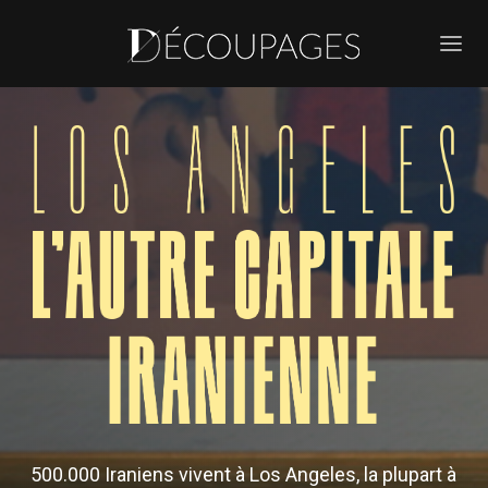
500.000 Iraniens vivent à Los Angeles, la plupart à