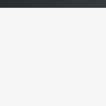
NOS DERNIÈRES PRODUCTIONS