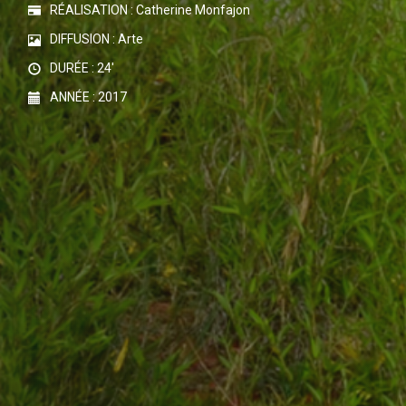
RÉALISATION : Catherine Monfajon
DIFFUSION : Arte
DURÉE : 24'
ANNÉE : 2017