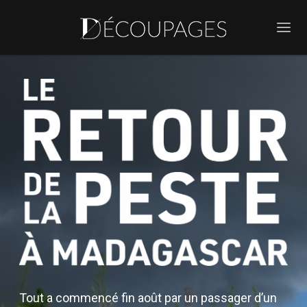
Tout a commencé fin août par un passager d’un